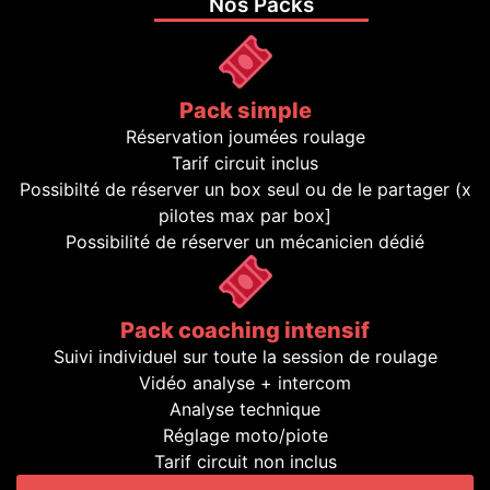
Nos Packs
Pack simple
Réservation joumées roulage
Tarif circuit inclus
Possibilté de réserver un box seul ou de le partager (x
pilotes max par box]
Possibilité de réserver un mécanicien dédié
Pack coaching intensif
Suivi individuel sur toute la session de roulage
Vidéo analyse + intercom
Analyse technique
Réglage moto/piote
Tarif circuit non inclus