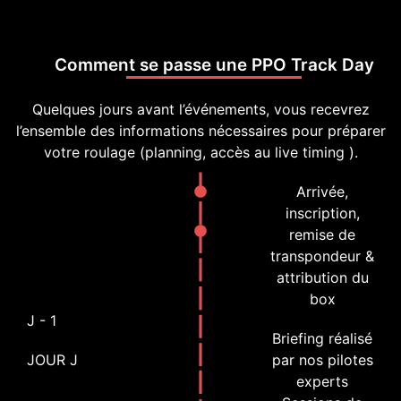
Comment se passe une PPO Track Day
Quelques jours avant l’événements, vous recevrez
l’ensemble des informations nécessaires pour préparer
votre roulage (planning, accès au live timing ).
Arrivée,
inscription,
remise de
transpondeur &
attribution du
box
J - 1
Briefing réalisé
JOUR J
par nos pilotes
experts