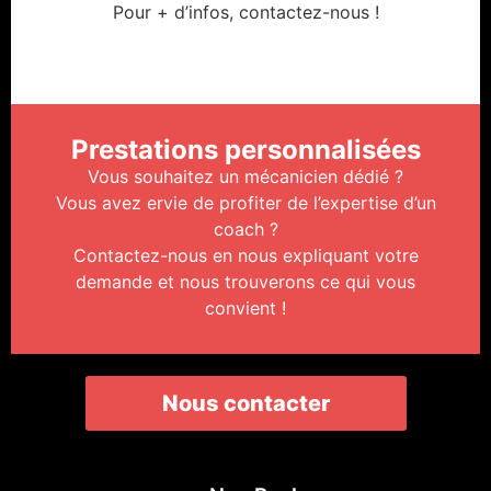
Pour + d’infos, contactez-nous !
Prestations personnalisées
Vous souhaitez un mécanicien dédié ?
Vous avez ervie de profiter de l’expertise d’un
coach ?
Contactez-nous en nous expliquant votre
demande et nous trouverons ce qui vous
convient !
Nous contacter